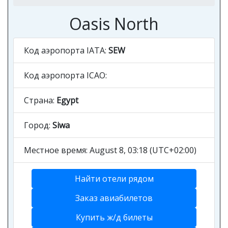
Oasis North
Код аэропорта IATA:
SEW
Код аэропорта ICAO:
Страна:
Egypt
Город:
Siwa
Местное время: August 8, 03:18 (UTC+02:00)
Найти отели рядом
Заказ авиабилетов
Купить ж/д билеты