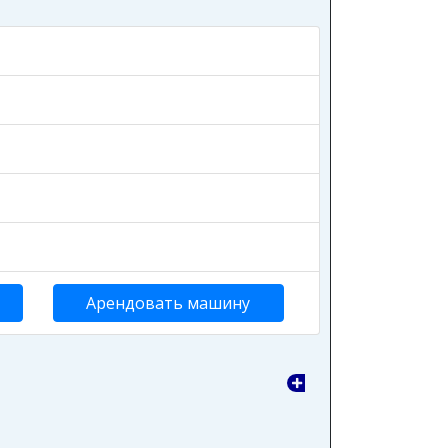
Арендовать машину