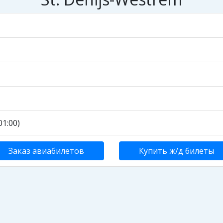
1:00)
Заказ авиабилетов
Купить ж/д билеты