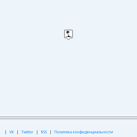
|
|
VK
|
Twitter
|
RSS
|
Политика конфиденциальности