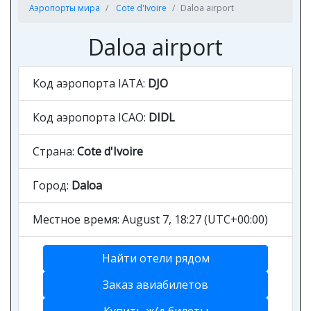
Аэропорты мира
Cote d'Ivoire
Daloa airport
Daloa airport
Код аэропорта IATA:
DJO
Код аэропорта ICAO:
DIDL
Страна:
Cote d'Ivoire
Город:
Daloa
Местное время: August 7, 18:27 (UTC+00:00)
Найти отели рядом
Заказ авиабилетов