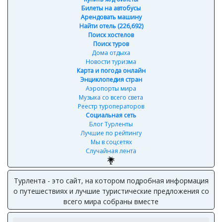
Билеты на автобусы
Арендовать машину
Найти отель (226,692)
Поиск хостелов
Поиск туров
Дома отдыха
Новости туризма
Карта и погода онлайн
Энциклопедия стран
Аэропорты мира
Музыка со всего света
Реестр туроператоров
Социальная сеть
Блог Турленты
Лучшие по рейтингу
Мы в соцсетях
Случайная лента
Турлента - это сайт, на котором подробная информация
о путешествиях и лучшие туристические предложения со
всего мира собраны вместе