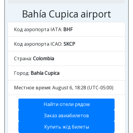
Bahía Cupica airport
Код аэропорта IATA:
BHF
Код аэропорта ICAO:
SKCP
Страна:
Colombia
Город:
Bahía Cupica
Местное время: August 6, 18:28 (UTC-05:00)
Найти отели рядом
Заказ авиабилетов
Купить ж/д билеты