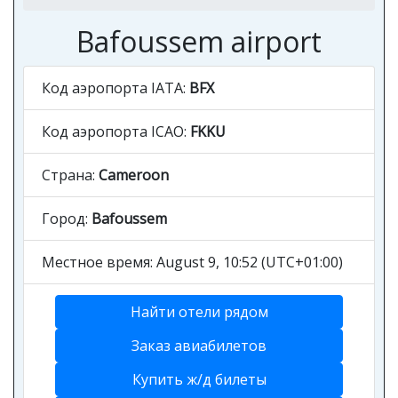
Bafoussem airport
Код аэропорта IATA:
BFX
Код аэропорта ICAO:
FKKU
Страна:
Cameroon
Город:
Bafoussem
Местное время: August 9, 10:52 (UTC+01:00)
Найти отели рядом
Заказ авиабилетов
Купить ж/д билеты