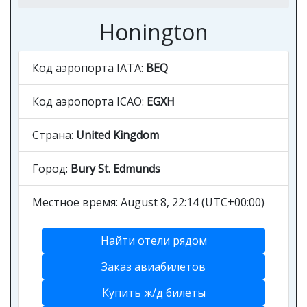
Honington
Код аэропорта IATA:
BEQ
Код аэропорта ICAO:
EGXH
Страна:
United Kingdom
Город:
Bury St. Edmunds
Местное время: August 8, 22:14 (UTC+00:00)
Найти отели рядом
Заказ авиабилетов
Купить ж/д билеты