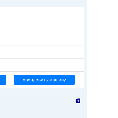
Арендовать машину