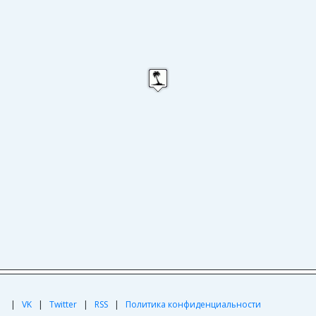
|
|
VK
|
Twitter
|
RSS
|
Политика конфиденциальности