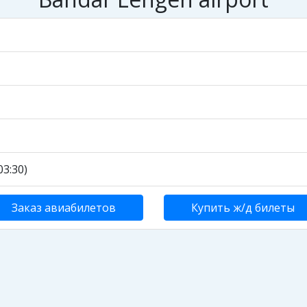
3:30)
Заказ авиабилетов
Купить ж/д билеты