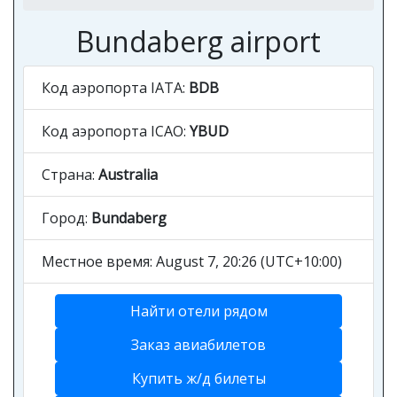
Bundaberg airport
Код аэропорта IATA:
BDB
Код аэропорта ICAO:
YBUD
Страна:
Australia
Город:
Bundaberg
Местное время: August 7, 20:26 (UTC+10:00)
Найти отели рядом
Заказ авиабилетов
Купить ж/д билеты