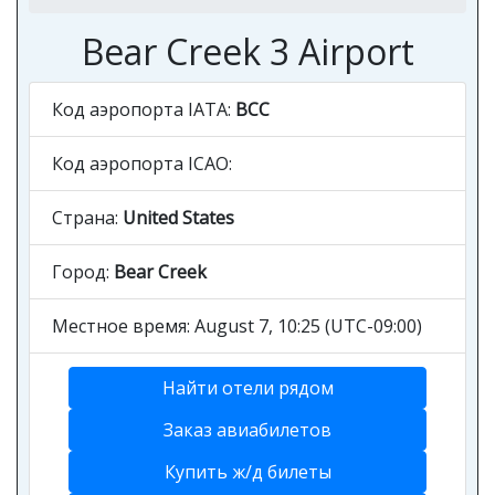
Bear Creek 3 Airport
Код аэропорта IATA:
BCC
Код аэропорта ICAO:
Страна:
United States
Город:
Bear Creek
Местное время: August 7, 10:25 (UTC-09:00)
Найти отели рядом
Заказ авиабилетов
Купить ж/д билеты