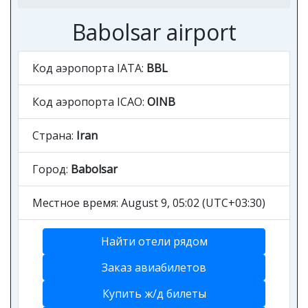
Babolsar airport
Код аэропорта IATA:
BBL
Код аэропорта ICAO:
OINB
Страна:
Iran
Город:
Babolsar
Местное время: August 9, 05:02 (UTC+03:30)
Найти отели рядом
Заказ авиабилетов
Купить ж/д билеты