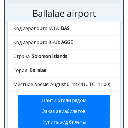
Ballalae airport
Код аэропорта IATA:
BAS
Код аэропорта ICAO:
AGGE
Страна:
Solomon Islands
Город:
Ballalae
Местное время: August 6, 18:44 (UTC+11:00)
Найти отели рядом
Заказ авиабилетов
Купить ж/д билеты