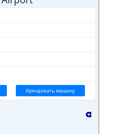
Арендовать машину