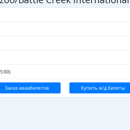
5:00)
Заказ авиабилетов
Купить ж/д билеты