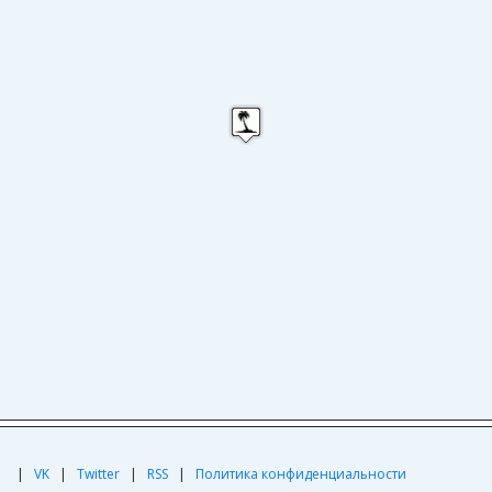
|
|
VK
|
Twitter
|
RSS
|
Политика конфиденциальности