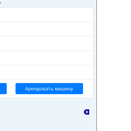
Арендовать машину