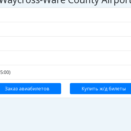
5:00)
Заказ авиабилетов
Купить ж/д билеты