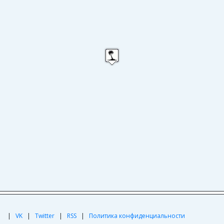
|
|
VK
|
Twitter
|
RSS
|
Политика конфиденциальности