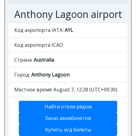
Anthony Lagoon airport
Код аэропорта IATA:
AYL
Код аэропорта ICAO:
Страна:
Australia
Город:
Anthony Lagoon
Местное время: August 7, 12:28 (UTC+09:30)
Найти отели рядом
Заказ авиабилетов
Купить ж/д билеты