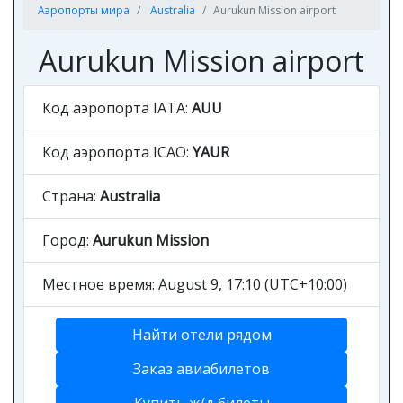
Аэропорты мира
Australia
Aurukun Mission airport
Aurukun Mission airport
Код аэропорта IATA:
AUU
Код аэропорта ICAO:
YAUR
Страна:
Australia
Город:
Aurukun Mission
Местное время: August 9, 17:10 (UTC+10:00)
Найти отели рядом
Заказ авиабилетов