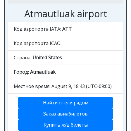
Atmautluak airport
Код аэропорта IATA:
ATT
Код аэропорта ICAO:
Страна:
United States
Город:
Atmautluak
Местное время: August 9, 18:43 (UTC-09:00)
Найти отели рядом
Заказ авиабилетов
Купить ж/д билеты