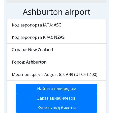
Ashburton airport
Код аэропорта IATA:
ASG
Код аэропорта ICAO:
NZAS
Страна:
New Zealand
Город:
Ashburton
Местное время: August 8, 09:49 (UTC+12:00)
Найти отели рядом
Заказ авиабилетов
Купить ж/д билеты