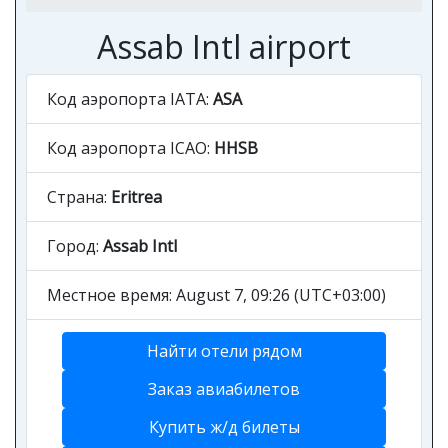
Assab Intl airport
Код аэропорта IATA:
ASA
Код аэропорта ICAO:
HHSB
Страна:
Eritrea
Город:
Assab Intl
Местное время: August 7, 09:26 (UTC+03:00)
Найти отели рядом
Заказ авиабилетов
Купить ж/д билеты