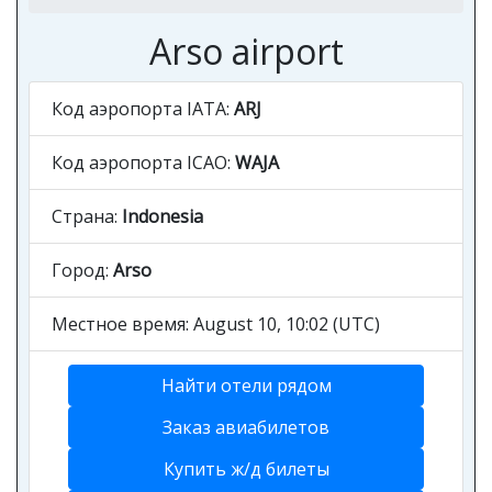
Arso airport
Код аэропорта IATA:
ARJ
Код аэропорта ICAO:
WAJA
Страна:
Indonesia
Город:
Arso
Местное время: August 10, 10:02 (UTC)
Найти отели рядом
Заказ авиабилетов
Купить ж/д билеты