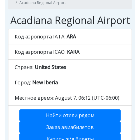
Acadiana Regional Airport
Acadiana Regional Airport
Код аэропорта IATA:
ARA
Код аэропорта ICAO:
KARA
Страна:
United States
Город:
New Iberia
Местное время: August 7, 06:12 (UTC-06:00)
Найти отели рядом
Заказ авиабилетов
Купить ж/д билеты