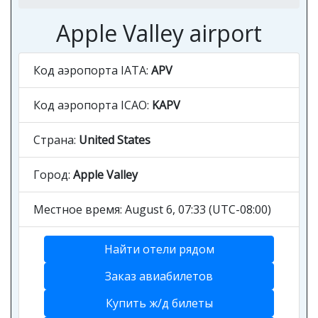
Apple Valley airport
Код аэропорта IATA:
APV
Код аэропорта ICAO:
KAPV
Страна:
United States
Город:
Apple Valley
Местное время: August 6, 07:33 (UTC-08:00)
Найти отели рядом
Заказ авиабилетов
Купить ж/д билеты