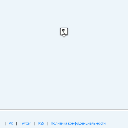
|
|
VK
|
Twitter
|
RSS
|
Политика конфиденциальности