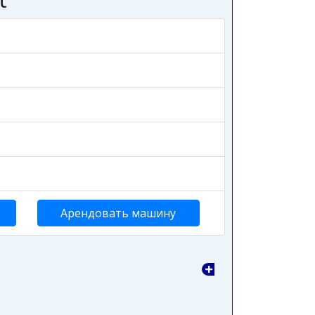
Арендовать машину