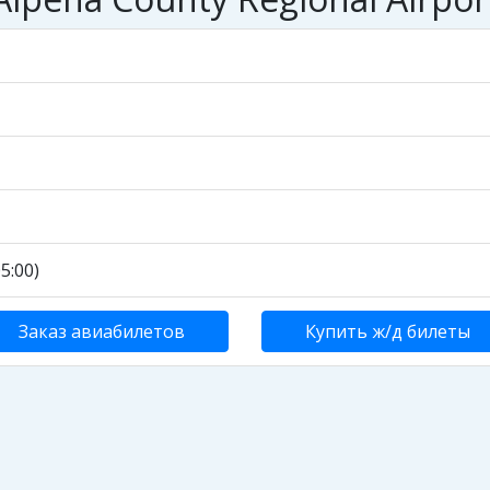
5:00)
Заказ авиабилетов
Купить ж/д билеты