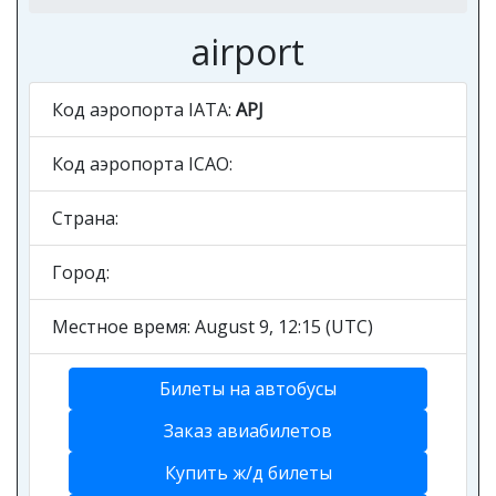
airport
Код аэропорта IATA:
APJ
Код аэропорта ICAO:
Страна:
Город:
Местное время: August 9, 12:15 (UTC)
Билеты на автобусы
Заказ авиабилетов
Купить ж/д билеты