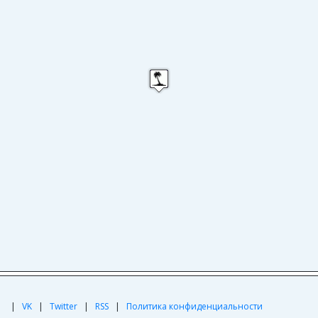
|
|
VK
|
Twitter
|
RSS
|
Политика конфиденциальности