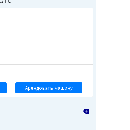
Арендовать машину