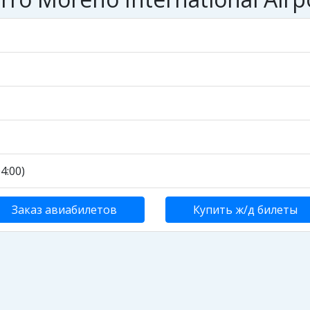
4:00)
Заказ авиабилетов
Купить ж/д билеты