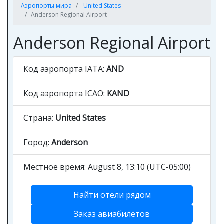
Аэропорты мира
United States
Anderson Regional Airport
Anderson Regional Airport
Код аэропорта IATA:
AND
Код аэропорта ICAO:
KAND
Страна:
United States
Город:
Anderson
Местное время: August 8, 13:10 (UTC-05:00)
Найти отели рядом
Заказ авиабилетов