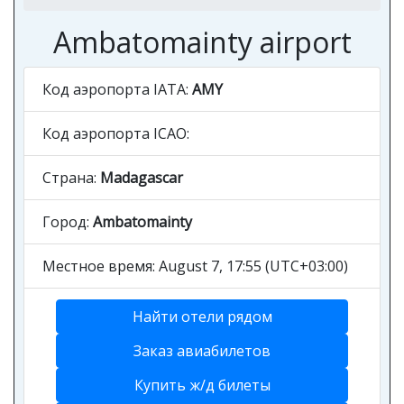
Ambatomainty airport
Код аэропорта IATA:
AMY
Код аэропорта ICAO:
Страна:
Madagascar
Город:
Ambatomainty
Местное время: August 7, 17:55 (UTC+03:00)
Найти отели рядом
Заказ авиабилетов
Купить ж/д билеты