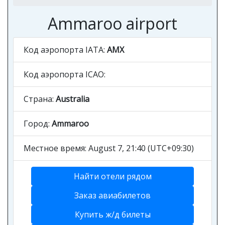
Ammaroo airport
Код аэропорта IATA:
AMX
Код аэропорта ICAO:
Страна:
Australia
Город:
Ammaroo
Местное время: August 7, 21:40 (UTC+09:30)
Найти отели рядом
Заказ авиабилетов
Купить ж/д билеты