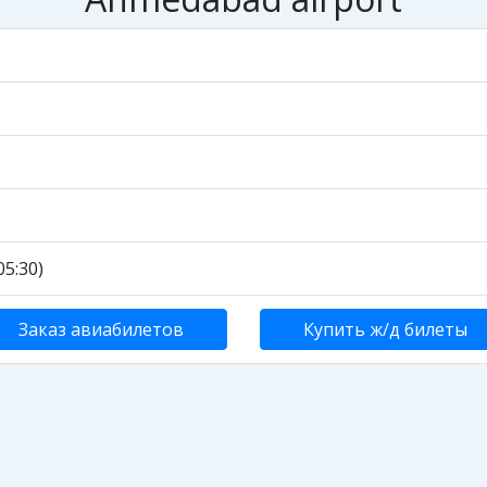
5:30)
Заказ авиабилетов
Купить ж/д билеты