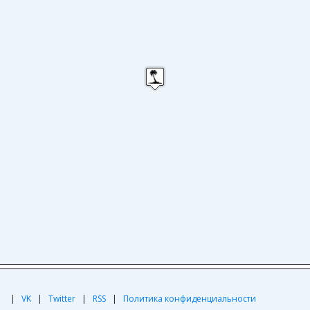
|
|
VK
|
Twitter
|
RSS
|
Политика конфиденциальности