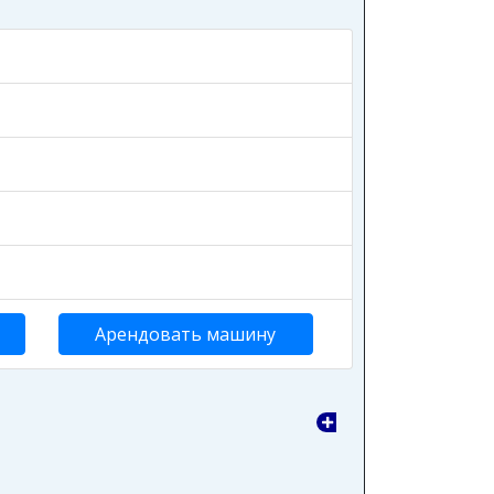
Арендовать машину