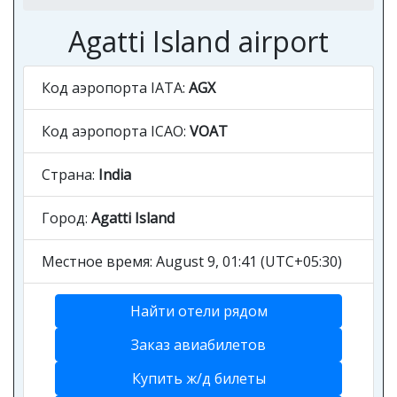
Agatti Island airport
Код аэропорта IATA:
AGX
Код аэропорта ICAO:
VOAT
Страна:
India
Город:
Agatti Island
Местное время: August 9, 01:41 (UTC+05:30)
Найти отели рядом
Заказ авиабилетов
Купить ж/д билеты