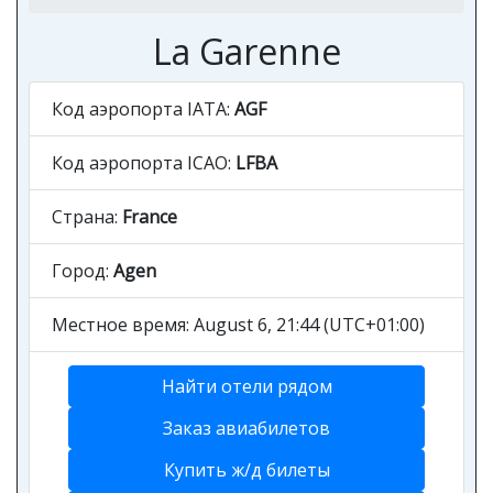
La Garenne
Код аэропорта IATA:
AGF
Код аэропорта ICAO:
LFBA
Страна:
France
Город:
Agen
Местное время: August 6, 21:44 (UTC+01:00)
Найти отели рядом
Заказ авиабилетов
Купить ж/д билеты