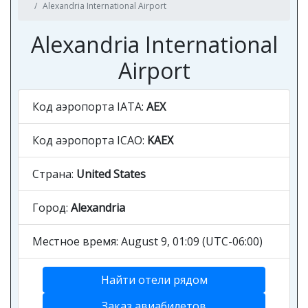
Alexandria International Airport
Alexandria International
Airport
Код аэропорта IATA:
AEX
Код аэропорта ICAO:
KAEX
Страна:
United States
Город:
Alexandria
Местное время: August 9, 01:09 (UTC-06:00)
Найти отели рядом
Заказ авиабилетов