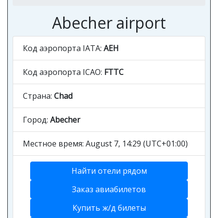
Abecher airport
Код аэропорта IATA:
AEH
Код аэропорта ICAO:
FTTC
Страна:
Chad
Город:
Abecher
Местное время: August 7, 14:29 (UTC+01:00)
Найти отели рядом
Заказ авиабилетов
Купить ж/д билеты