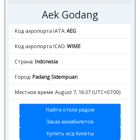
Aek Godang
Код аэропорта IATA:
AEG
Код аэропорта ICAO:
WIME
Страна:
Indonesia
Город:
Padang Sidempuan
Местное время: August 7, 16:37 (UTC+07:00)
Найти отели рядом
Заказ авиабилетов
Купить ж/д билеты