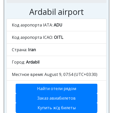
Ardabil airport
Код аэропорта IATA:
ADU
Код аэропорта ICAO:
OITL
Страна:
Iran
Город:
Ardabil
Местное время: August 9, 07:54 (UTC+03:30)
Найти отели рядом
Заказ авиабилетов
Купить ж/д билеты