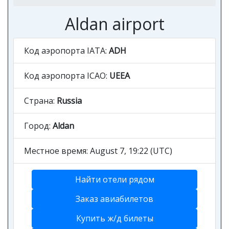
Aldan airport
Код аэропорта IATA:
ADH
Код аэропорта ICAO:
UEEA
Страна:
Russia
Город:
Aldan
Местное время: August 7, 19:22 (UTC)
Найти отели рядом
Заказ авиабилетов
Купить ж/д билеты