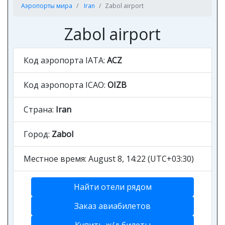
Аэропорты мира
Iran
Zabol airport
Zabol airport
Код аэропорта IATA:
ACZ
Код аэропорта ICAO:
OIZB
Страна:
Iran
Город:
Zabol
Местное время: August 8, 14:22 (UTC+03:30)
Найти отели рядом
Заказ авиабилетов