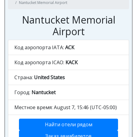
Nantucket Memorial Airport
Nantucket Memorial
Airport
Код аэропорта IATA:
ACK
Код аэропорта ICAO:
KACK
Страна:
United States
Город:
Nantucket
Местное время: August 7, 15:46 (UTC-05:00)
Найти отели рядом
Заказ авиабилетов