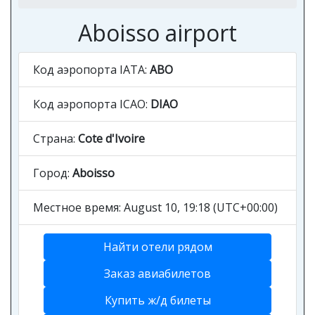
Aboisso airport
Код аэропорта IATA:
ABO
Код аэропорта ICAO:
DIAO
Страна:
Cote d'Ivoire
Город:
Aboisso
Местное время: August 10, 19:18 (UTC+00:00)
Найти отели рядом
Заказ авиабилетов
Купить ж/д билеты