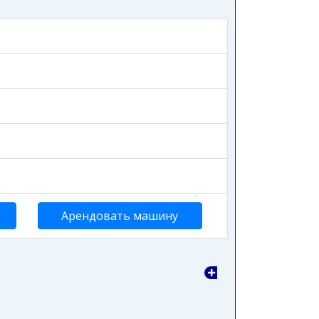
Арендовать машину