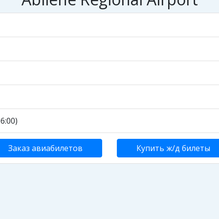
6:00)
Заказ авиабилетов
Купить ж/д билеты