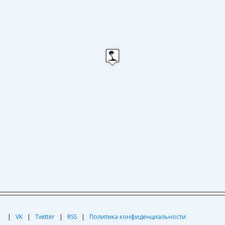
|
|
VK
|
Twitter
|
RSS
|
Политика конфиденциальности