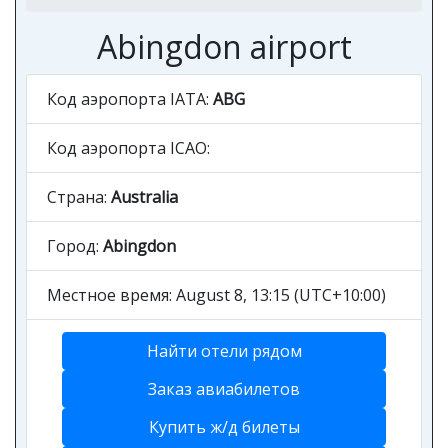
Abingdon airport
Код аэропорта IATA:
ABG
Код аэропорта ICAO:
Страна:
Australia
Город:
Abingdon
Местное время: August 8, 13:15 (UTC+10:00)
Найти отели рядом
Заказ авиабилетов
Купить ж/д билеты