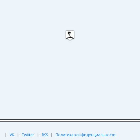
|
|
VK
|
Twitter
|
RSS
|
Политика конфиденциальности