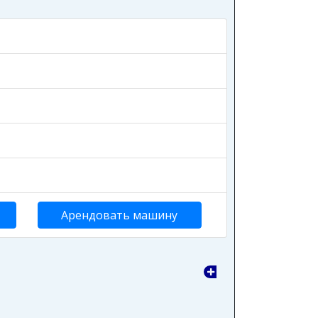
Арендовать машину