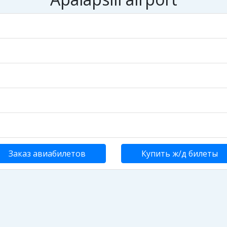
Заказ авиабилетов
Купить ж/д билеты